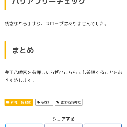
バリアフリーチェック
残念ながら手すり、スロープはありませんでした。
まとめ
金王八幡宮を参拝したらぜひこちらにも参拝することをお
すすめします。
神社・博物館
御朱印
豊栄稲荷神社
シェアする