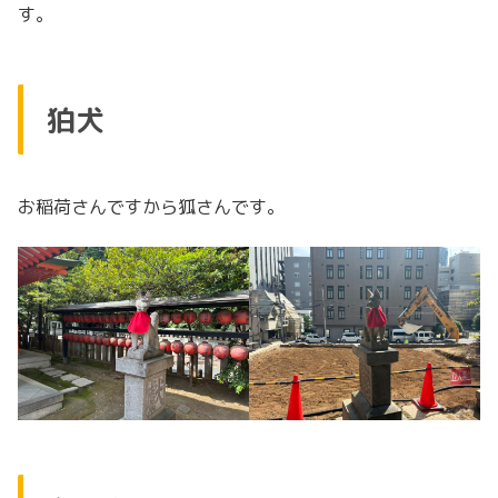
す。
狛犬
お稲荷さんですから狐さんです。