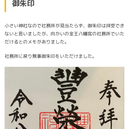
御朱印
小さい神社なので社務所が見当たらず、御朱印は拝受でき
ないと思いましたが、向かいの金王八幡宮の社務所でいた
だけるとのメモがありました。
社務所に戻り無事御朱印をいただけました。