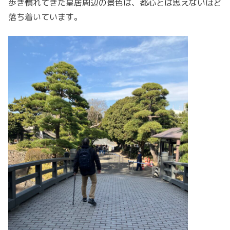
歩き慣れてきた皇居周辺の景色は、都心とは思えないほど
落ち着いています。