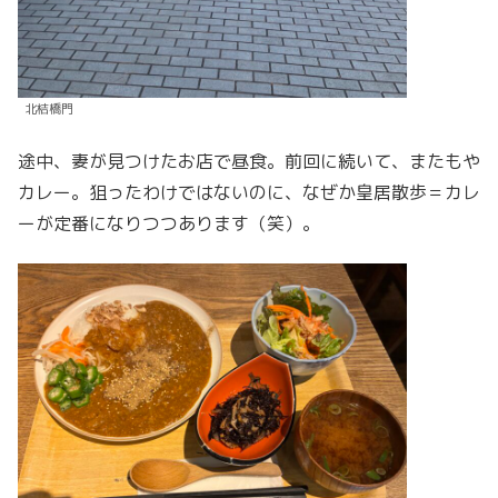
北桔橋門
途中、妻が見つけたお店で昼食。前回に続いて、またもや
カレー。狙ったわけではないのに、なぜか皇居散歩＝カレ
ーが定番になりつつあります（笑）。