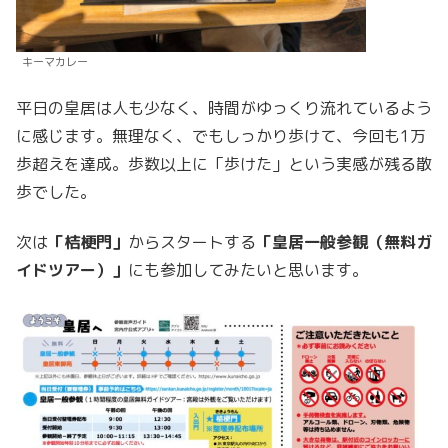
キーマカレー
平日の皇居は人も少なく、時間がゆっくり流れているよう
に感じます。無理なく、でもしっかり歩けて、今回も1万
歩超えを達成。歩数以上に「歩けた」という実感が残る散
歩でした。
次は
「桔梗門」
からスタートする
「皇居一般参観（無料ガ
イドツアー）」
にも参加してみたいと思います。