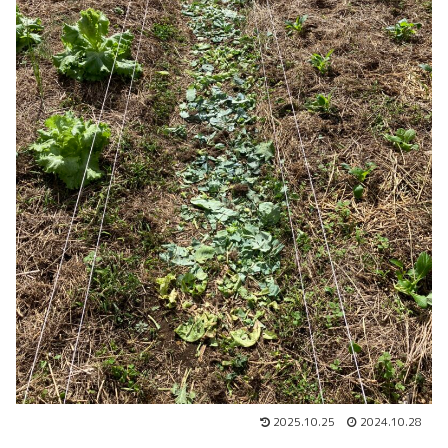
2025.10.25
2024.10.28