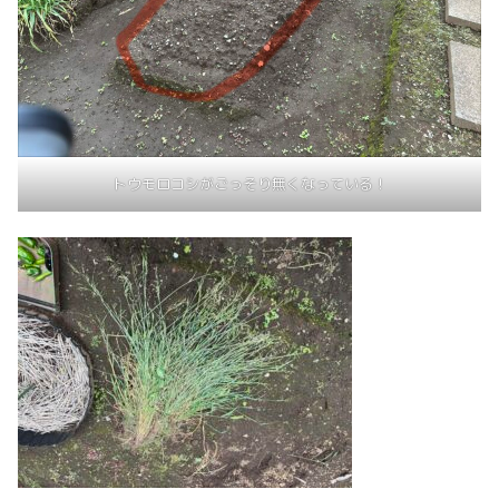
トウモロコシがごっそり無くなっている！