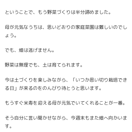
ということで、もう野菜づくりは半分諦めました。
母が元気なうちは、思いどおりの家庭菜園は難しいのでし
ょう。
でも、畑は逃げません。
野菜は無理でも、土は育てられます。
今は土づくりを楽しみながら、「いつか思い切り栽培でき
る日」が来るのをのんびり待とうと思います。
もうすぐ米寿を迎える母が元気でいてくれることが一番。
そう自分に言い聞かせながら、今週末もまた畑へ向かいま
す。