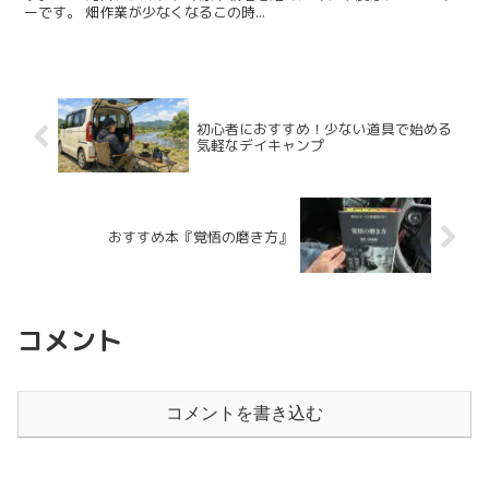
ーです。 畑作業が少なくなるこの時...
初心者におすすめ！少ない道具で始める
気軽なデイキャンプ
おすすめ本『覚悟の磨き方』
コメント
コメントを書き込む