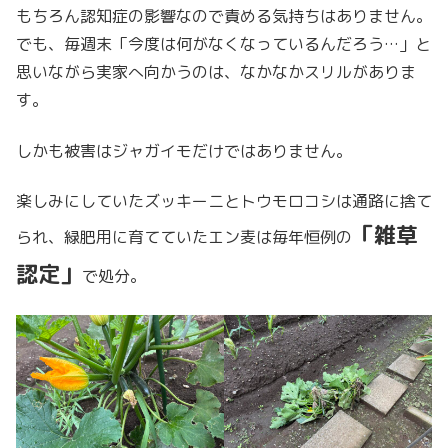
もちろん認知症の影響なので責める気持ちはありません。
でも、毎週末「今度は何がなくなっているんだろう…」と
思いながら実家へ向かうのは、なかなかスリルがありま
す。
しかも被害はジャガイモだけではありません。
楽しみにしていたズッキーニとトウモロコシは通路に捨て
「雑草
られ、緑肥用に育てていたエン麦は毎年恒例の
認定」
で処分。