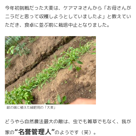
今年初挑戦だった大麦は、ケアマネさんから「お母さんが
ニラだと思って収穫しようとしていましたよ」と教えてい
ただき、食卓に並ぶ前に栽培中止となりました。
畝の端に植えた緑肥用の「大麦」
どうやら自然農法最大の敵は、虫でも雑草でもなく、我が
“名誉管理人”
家の
のようです（笑）。