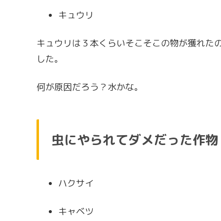
キュウリ
キュウリは３本くらいそこそこの物が獲れた
した。
何が原因だろう？水かな。
虫にやられてダメだった作物
ハクサイ
キャベツ