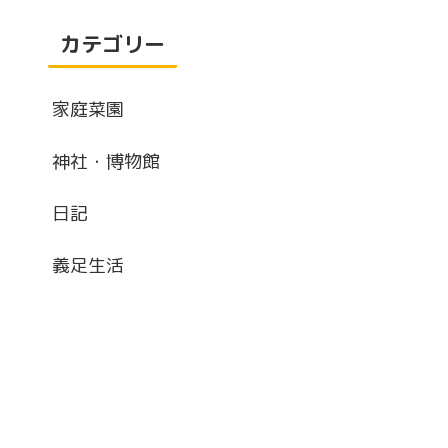
カテゴリー
家庭菜園
神社・博物館
日記
義足生活