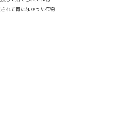
定されて育たなかった作物