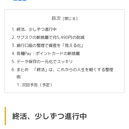
目次
終活、少しずつ進行中
サブスクの断捨離で月5,490円の削減
銀行口座の整理で資産を「見える化」
各種Pay・ポイントカードの断捨離
データ保存の一元化でスッキリ
まとめ 「終活」は、これからの人生を軽くする整理
術
次回予告（予定）
終活、少しずつ進行中