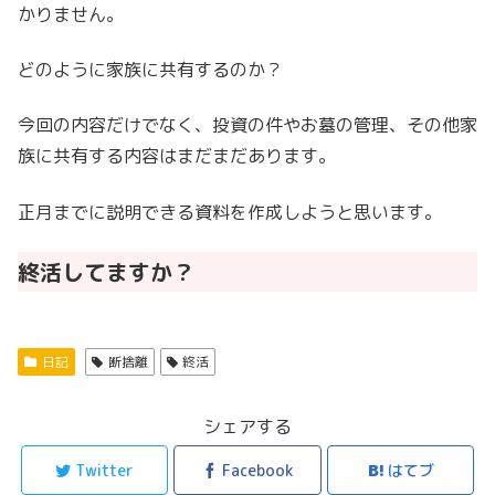
かりません。
どのように家族に共有するのか？
今回の内容だけでなく、投資の件やお墓の管理、その他家
族に共有する内容はまだまだあります。
正月までに説明できる資料を作成しようと思います。
終活してますか？
日記
断捨離
終活
シェアする
Twitter
Facebook
はてブ