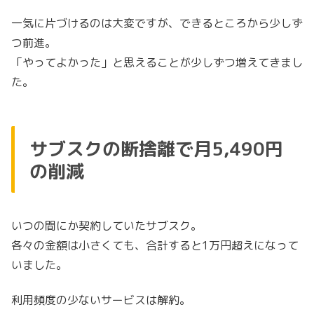
一気に片づけるのは大変ですが、できるところから少しず
つ前進。
「やってよかった」と思えることが少しずつ増えてきまし
た。
サブスクの断捨離で月5,490円
の削減
いつの間にか契約していたサブスク。
各々の金額は小さくても、合計すると1万円超えになって
いました。
利用頻度の少ないサービスは解約。