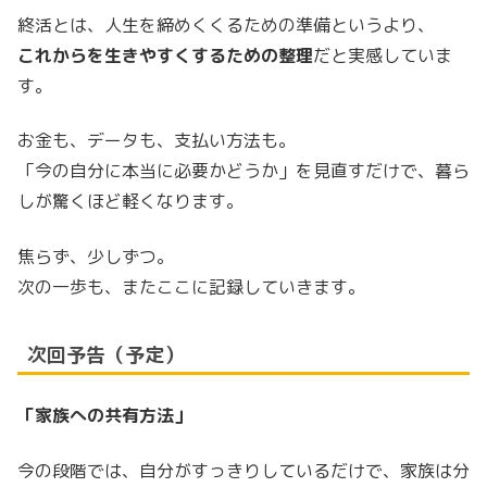
終活とは、人生を締めくくるための準備というより、
これからを生きやすくするための整理
だと実感していま
す。
お金も、データも、支払い方法も。
「今の自分に本当に必要かどうか」を見直すだけで、暮ら
しが驚くほど軽くなります。
焦らず、少しずつ。
次の一歩も、またここに記録していきます。
次回予告（予定）
「家族への共有方法」
今の段階では、自分がすっきりしているだけで、家族は分