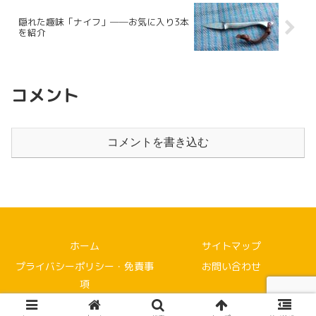
隠れた趣味「ナイフ」──お気に入り3本
を紹介
コメント
コメントを書き込む
ホーム
サイトマップ
プライバシーポリシー・免責事
お問い合わせ
項
© 2021 自然農法で週末だけの家庭菜園に挑戦！.