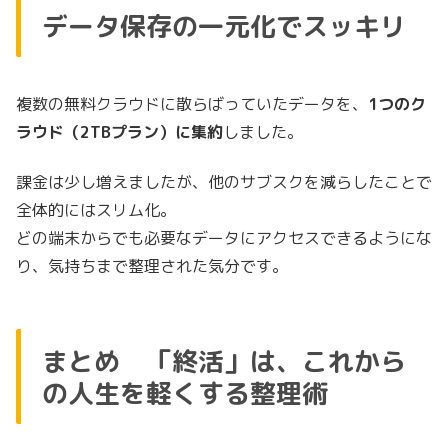
データ保存の一元化でスッキリ
複数の無料クラウドに散らばっていたデータを、
1つのク
ラウド（2TBプラン）に集約
しました。
課金は少し増えましたが、他のサブスクを減らしたことで
全体的にはスリム化。
どの端末からでも必要なデータにアクセスできるようにな
り、気持ちまで整理された気分です。
まとめ 「終活」は、これから
の人生を軽くする整理術