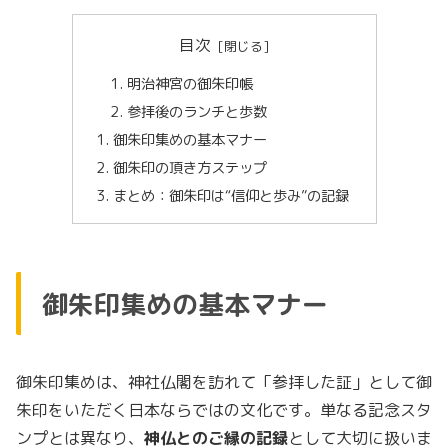
目次
明治神宮の御朱印帳
参拝後のランチと歩数
御朱印集めの基本マナー
御朱印の頂き方ステップ
まとめ：御朱印は“信仰と歩み”の記録
御朱印集めの基本マナー
御朱印集めは、神社仏閣を訪れて「参拝した証」として御
朱印をいただく日本ならではの文化です。単なる記念スタ
ンプとは異なり、
神仏とのご縁の記録
として大切に扱いま