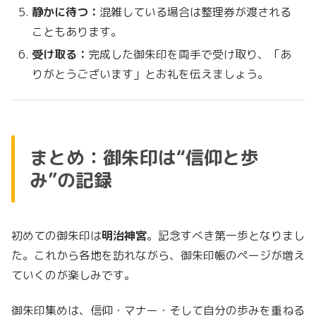
静かに待つ：
混雑している場合は整理券が渡される
こともあります。
受け取る：
完成した御朱印を両手で受け取り、「あ
りがとうございます」とお礼を伝えましょう。
まとめ：御朱印は“信仰と歩
み”の記録
初めての御朱印は
明治神宮
。記念すべき第一歩となりまし
た。これから各地を訪れながら、御朱印帳のページが増え
ていくのが楽しみです。
御朱印集めは、信仰・マナー・そして自分の歩みを重ねる