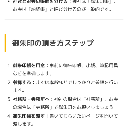
神社とお寺の帳面を分ける：
神社は「御朱印帳」、
お寺は「納経帳」と呼び分けるのが一般的です。
御朱印の頂き方ステップ
御朱印帳を用意：
事前に御朱印帳、小銭、筆記用具
などを準備します。
参拝する：
まずは本殿などでしっかりと参拝を行い
ます。
社務所・寺務所へ：
神社の場合は「社務所」、お寺
の場合は「寺務所」で御朱印をお願いしましょう。
御朱印帳を渡す：
書いてもらいたいページを開いて
渡します。