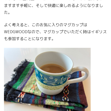
ますます手軽に、そして快適に楽しめるようになりまし
た。
よく考えると、このお気に入りのマグカップは
WEDGWOODなので、マグカップでいただく時はイギリス
も参加することになります。