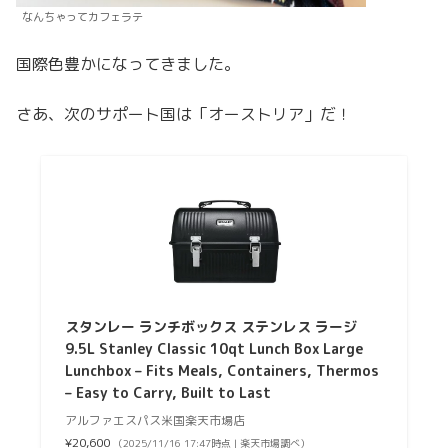
なんちゃってカフェラテ
国際色豊かになってきました。
さあ、次のサポート国は「オーストリア」だ！
スタンレー ランチボックス ステンレス ラージ
9.5L Stanley Classic 10qt Lunch Box Large
Lunchbox – Fits Meals, Containers, Thermos
– Easy to Carry, Built to Last
アルファエスパス米国楽天市場店
¥20,600
（2025/11/16 17:47時点 | 楽天市場調べ）