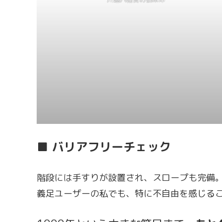
■ バリアフリーチェック
階段には手すりが設置され、スロープも完備
義足ユーザーの私でも、特に不自由を感じる