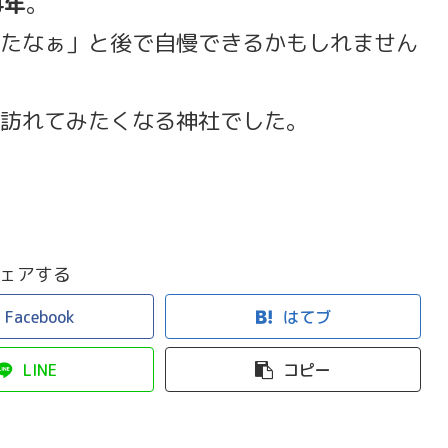
4年
。
たなぁ」と後で自慢できるかもしれません
訪れてみたくなる神社でした。
ェアする
Facebook
はてブ
LINE
コピー