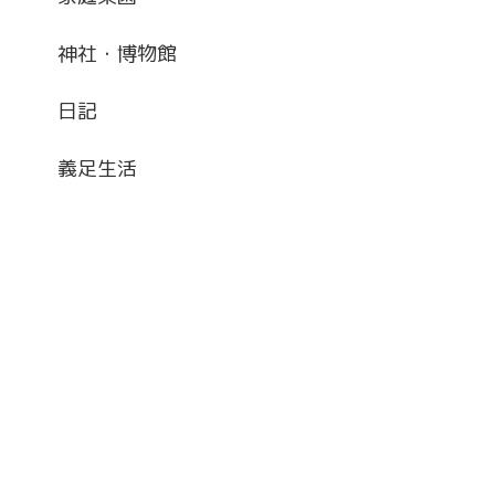
神社・博物館
日記
義足生活