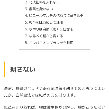
化成肥料を入れない
農薬を撒かない
ビニールマルチの代わりに草マルチ
雑草を味方にして活用
水やりは自然（雨）に任せる
なるべく種から育てる
コンパニオンプランツを利用
耕さない
通常、野菜のベッドである畝は毎年耕すものと思ってまし
たが、自然農法では雑草の力を借ります。
雑草を刈り取れば、根は微生物が分解し、根があった部分