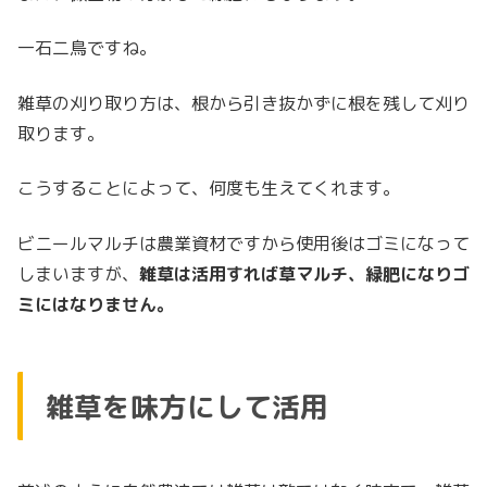
一石二鳥ですね。
雑草の刈り取り方は、根から引き抜かずに根を残して刈り
取ります。
こうすることによって、何度も生えてくれます。
ビニールマルチは農業資材ですから使用後はゴミになって
しまいますが、
雑草は活用すれば草マルチ、緑肥になりゴ
ミにはなりません。
雑草を味方にして活用